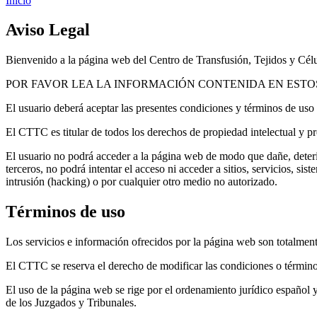
Inicio
Aviso Legal
Bienvenido a la página web del Centro de Transfusión, Tejidos y Cél
POR FAVOR LEA LA INFORMACIÓN CONTENIDA EN ESTOS APARTADO
El usuario deberá aceptar las presentes condiciones y términos de uso
El CTTC es titular de todos los derechos de propiedad intelectual y pr
El usuario no podrá acceder a la página web de modo que dañe, deterior
terceros, no podrá intentar el acceso ni acceder a sitios, servicios, s
intrusión (hacking) o por cualquier otro medio no autorizado.
Términos de uso
Los servicios e información ofrecidos por la página web son totalment
El CTTC se reserva el derecho de modificar las condiciones o término
El uso de la página web se rige por el ordenamiento jurídico español y
de los Juzgados y Tribunales.