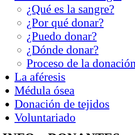
¿Qué es la sangre?
¿Por qué donar?
¿Puedo donar?
¿Dónde donar?
Proceso de la donació
La aféresis
Médula ósea
Donación de tejidos
Voluntariado