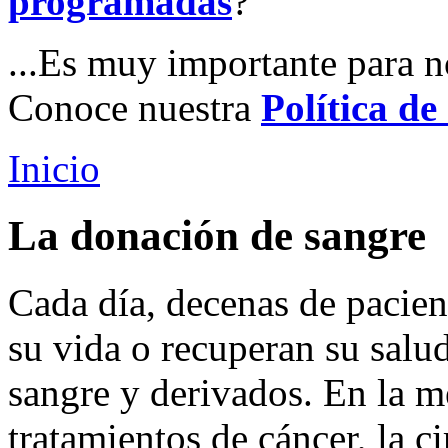
programadas
?
...Es muy importante para n
Conoce nuestra
Política de
Inicio
La donación de sangre
Cada día, decenas de pacien
su vida o recuperan su salud
sangre y derivados. En la m
tratamientos de cáncer, la c