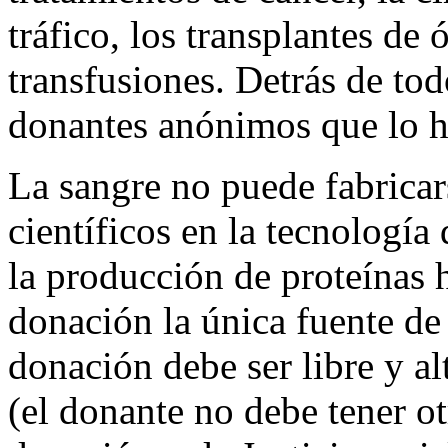
tráfico, los transplantes de
transfusiones. Detrás de tod
donantes anónimos que lo h
La sangre no puede fabricar
científicos en la tecnologí
la producción de proteínas 
donación la única fuente de 
donación debe ser libre y a
(el donante no debe tener ot