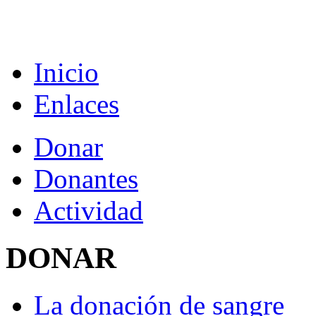
Inicio
Enlaces
Donar
Donantes
Actividad
DONAR
La donación de sangre