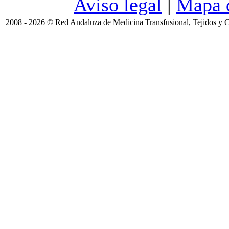
Aviso legal
|
Mapa d
2008 - 2026 © Red Andaluza de Medicina Transfusional, Tejidos y C