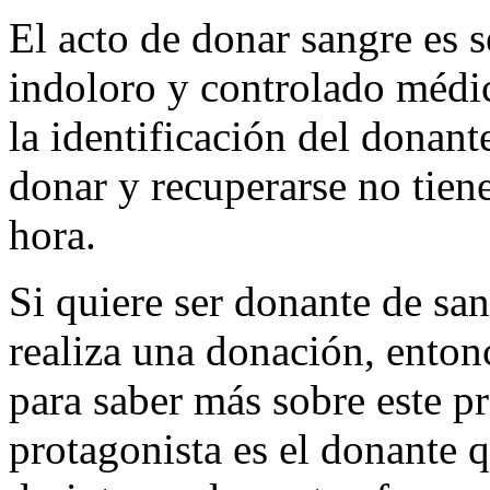
El acto de donar sangre es s
indoloro y controlado médi
la identificación del donan
donar y recuperarse no tien
hora.
Si quiere ser donante de sa
realiza una donación, enton
para saber más sobre este pr
protagonista es el donante 