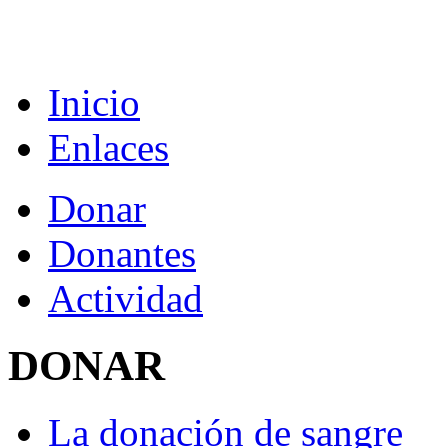
Inicio
Enlaces
Donar
Donantes
Actividad
DONAR
La donación de sangre