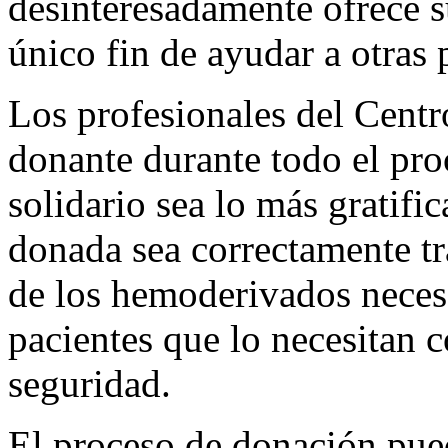
desinteresadamente ofrece s
único fin de ayudar a otras 
Los profesionales del Centr
donante durante todo el pro
solidario sea lo más gratifi
donada sea correctamente tr
de los hemoderivados necesa
pacientes que lo necesitan 
seguridad.
El proceso de donación pued