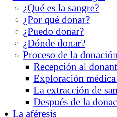
¿Qué es la sangre?
¿Por qué donar?
¿Puedo donar?
¿Dónde donar?
Proceso de la donació
Recepción al donan
Exploración médica 
La extracción de sa
Después de la dona
La aféresis