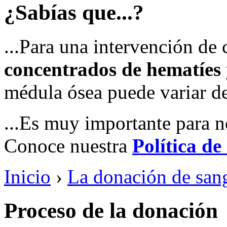
¿Sabías que...?
...Para una intervención de
concentrados de hematíes
médula ósea puede variar 
...Es muy importante para n
Conoce nuestra
Política de
Inicio
›
La donación de san
Proceso de la donación