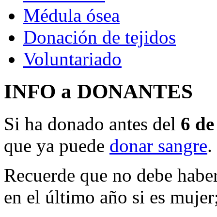
Médula ósea
Donación de tejidos
Voluntariado
INFO a DONANTES
Si ha donado antes del
6 de
que ya puede
donar sangre
.
Recuerde que no debe haber
en el último año si es mujer