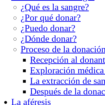
¿Qué es la sangre?
¿Por qué donar?
¿Puedo donar?
¿Dónde donar?
Proceso de la donació
Recepción al donan
Exploración médica 
La extracción de sa
Después de la dona
La aféresis