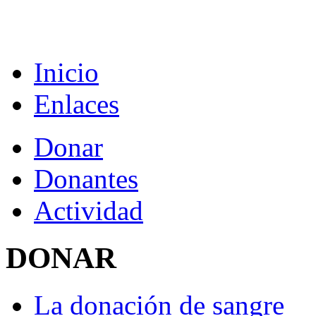
Inicio
Enlaces
Donar
Donantes
Actividad
DONAR
La donación de sangre