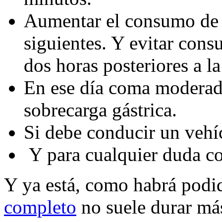
Aumentar el consumo de l
siguientes. Y evitar cons
dos horas posteriores a la
En ese día coma moderad
sobrecarga gástrica.
Si debe conducir un vehí
Y para cualquier duda co
Y ya está, como habrá pod
completo
no suele durar má