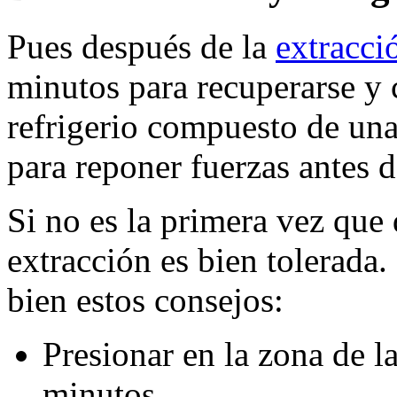
Pues después de la
extracci
minutos para recuperarse y
refrigerio compuesto de una
para reponer fuerzas antes d
Si no es la primera vez que 
extracción es bien tolerada.
bien estos consejos:
Presionar en la zona de 
minutos.