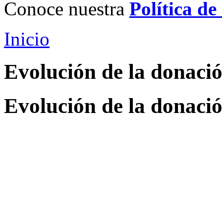
Conoce nuestra
Política de
Inicio
Evolución de la donaci
Evolución de la donaci