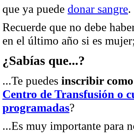
que ya puede
donar sangre
.
Recuerde que no debe haber
en el último año si es mujer
¿Sabías que...?
...Te puedes
inscribir com
Centro de Transfusión o cu
programadas
?
...Es muy importante para n