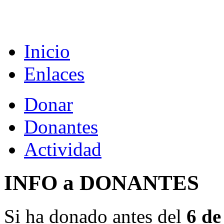
Inicio
Enlaces
Donar
Donantes
Actividad
INFO a DONANTES
Si ha donado antes del
6 de