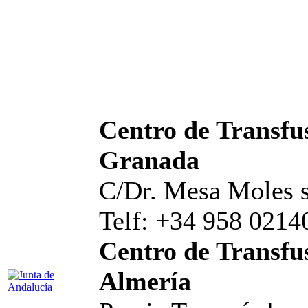
Centro de Transfus
Granada
C/Dr. Mesa Moles s
Telf: +34 958 0214
Centro de Transfus
Almería