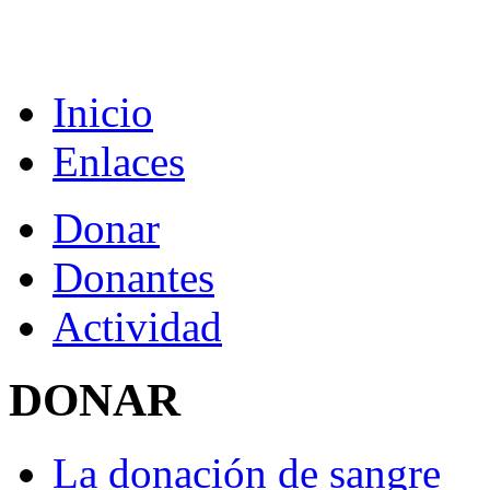
Inicio
Enlaces
Donar
Donantes
Actividad
DONAR
La donación de sangre