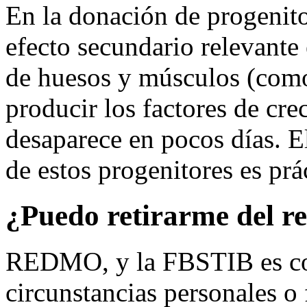
En la donación de progenito
efecto secundario relevante
de huesos y músculos (como
producir los factores de cr
desaparece en pocos días. E
de estos progenitores es pr
¿Puedo retirarme del re
REDMO, y la FBSTIB es con
circunstancias personales o