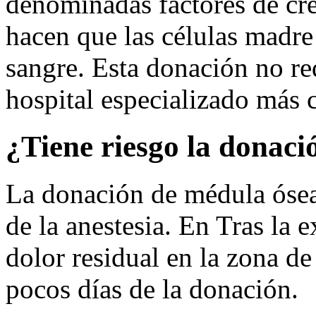
denominadas factores de cr
hacen que las células madre
sangre. Esta donación no req
hospital especializado más 
¿Tiene riesgo la donaci
La donación de médula ósea 
de la anestesia. En Tras la 
dolor residual en la zona d
pocos días de la donación.