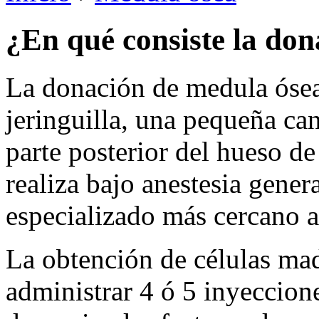
¿En qué consiste la do
La donación de medula ósea
jeringuilla, una pequeña ca
parte posterior del hueso de
realiza bajo anestesia genera
especializado más cercano a
La obtención de células mad
administrar 4 ó 5 inyeccion