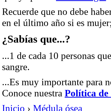
Recuerde que no debe haber
en el último año si es mujer
¿Sabías que...?
...1 de cada 10 personas que
sangre.
...Es muy importante para n
Conoce nuestra
Política de
Inicio
›
Médula ósea