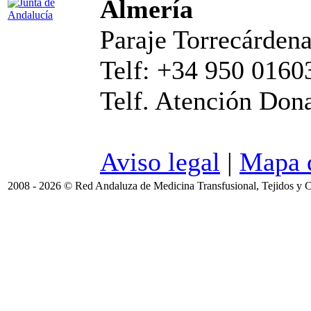
Almería
Paraje Torrecárdena
Telf: +34 950 0160
Telf. Atención Don
Aviso legal
|
Mapa d
2008 - 2026 © Red Andaluza de Medicina Transfusional, Tejidos y C