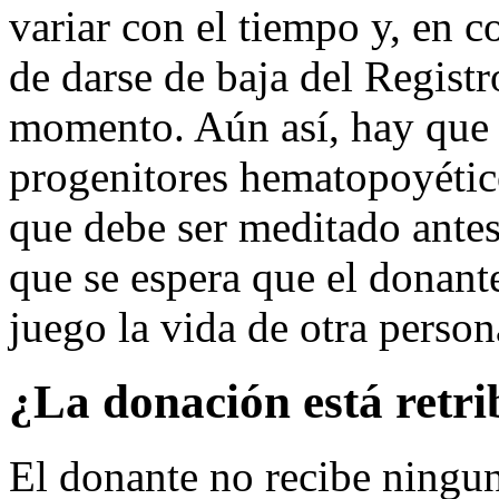
variar con el tiempo y, en c
de darse de baja del Registr
momento. Aún así, hay que 
progenitores hematopoyéti
que debe ser meditado antes 
que se espera que el donante
juego la vida de otra person
¿La donación está retr
El donante no recibe ning