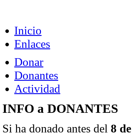
Inicio
Enlaces
Donar
Donantes
Actividad
INFO a DONANTES
Si ha donado antes del
8 de