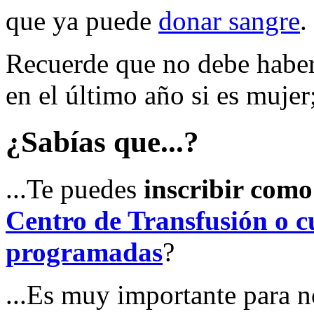
que ya puede
donar sangre
.
Recuerde que no debe haber
en el último año si es mujer
¿Sabías que...?
...Te puedes
inscribir com
Centro de Transfusión o cu
programadas
?
...Es muy importante para n