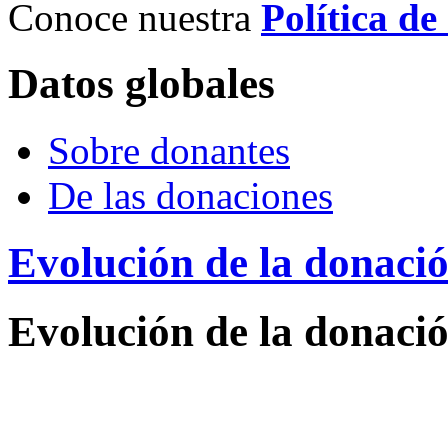
Conoce nuestra
Política de
Datos globales
Sobre donantes
De las donaciones
Evolución de la donaci
Evolución de la donaci