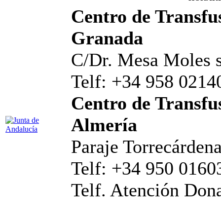
Centro de Transfus
Granada
C/Dr. Mesa Moles s
Telf: +34 958 0214
Centro de Transfus
Almería
Paraje Torrecárdena
Telf: +34 950 0160
Telf. Atención Don