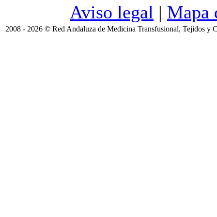
Aviso legal
|
Mapa d
2008 - 2026 © Red Andaluza de Medicina Transfusional, Tejidos y C