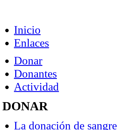
Inicio
Enlaces
Donar
Donantes
Actividad
DONAR
La donación de sangre