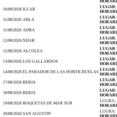
HORAR
LUGAR
10/08/2026
ILLAR
HORAR
LUGAR
11/08/2026
ABLA
HORAR
LUGAR
11/08/2026
ADRA
HORAR
LUGAR
12/08/2026
NIJAR
HORAR
LUGAR
12/08/2026
ALCOLEA
HORAR
LUGAR
13/08/2026
LOS GALLARDOS
HORAR
LUGAR
14/08/2026
EL PARADOR DE LAS HORTICHUELAS
HORAR
LUGAR
17/08/2026
BERJA
HORAR
LUGAR
18/08/2026
BERJA
HORAR
LUGRA:
19/08/2026
ROQUETAS DE MAR SUR
HORAR
LUGRA:
20/08/2026
SAN AGUSTIN
HORAR