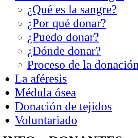
¿Qué es la sangre?
¿Por qué donar?
¿Puedo donar?
¿Dónde donar?
Proceso de la donació
La aféresis
Médula ósea
Donación de tejidos
Voluntariado