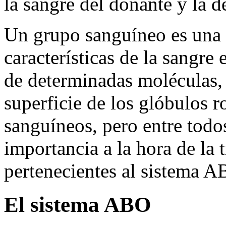
la sangre del donante y la d
Un grupo sanguíneo es una 
características de la sangre 
de determinadas moléculas, 
superficie de los glóbulos 
sanguíneos, pero entre todos
importancia a la hora de la 
pertenecientes al sistema 
El sistema ABO