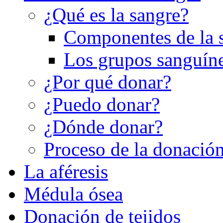
¿Qué es la sangre?
Componentes de la 
Los grupos sanguín
¿Por qué donar?
¿Puedo donar?
¿Dónde donar?
Proceso de la donació
La aféresis
Médula ósea
Donación de tejidos