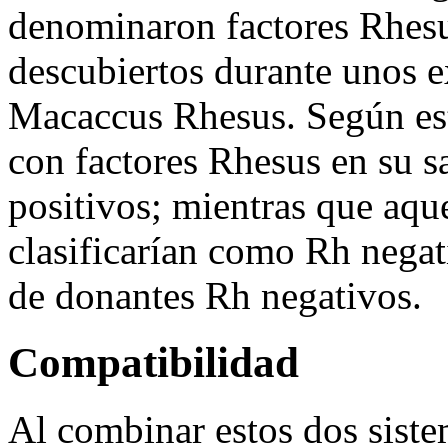
denominaron factores Rhesu
descubiertos durante unos e
Macaccus Rhesus. Según est
con factores Rhesus en su s
positivos; mientras que aque
clasificarían como Rh negat
de donantes Rh negativos.
Compatibilidad
Al combinar estos dos sist