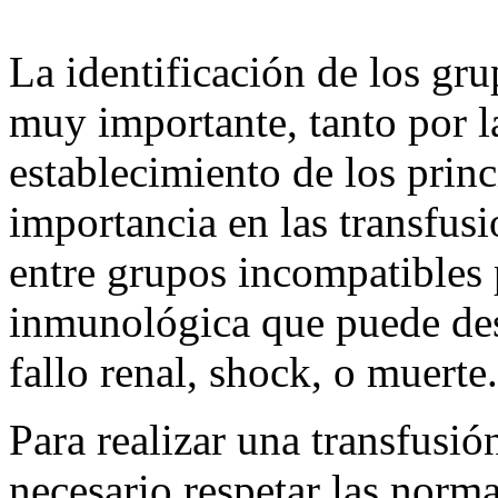
La identificación de los g
muy importante, tanto por l
establecimiento de los prin
importancia en las transfusi
entre grupos incompatibles
inmunológica que puede de
fallo renal, shock, o muerte.
Para realizar una transfusi
necesario respetar las norm