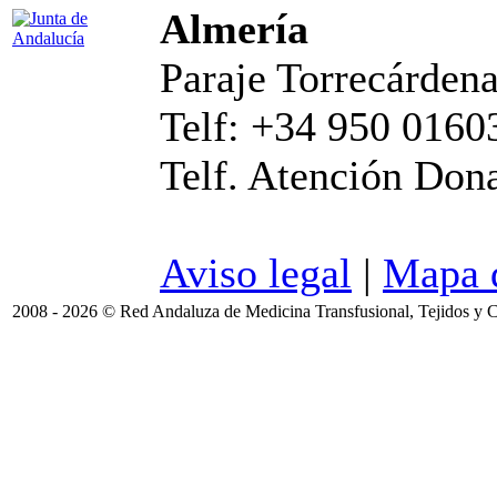
Almería
Paraje Torrecárdena
Telf: +34 950 0160
Telf. Atención Don
Aviso legal
|
Mapa d
2008 - 2026 © Red Andaluza de Medicina Transfusional, Tejidos y C