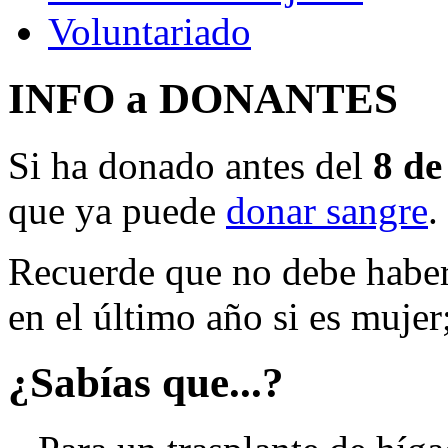
Voluntariado
INFO a DONANTES
Si ha donado antes del
8 de
que ya puede
donar sangre
.
Recuerde que no debe haber
en el último año si es mujer
¿Sabías que...?