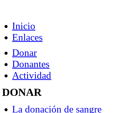
Inicio
Enlaces
Donar
Donantes
Actividad
DONAR
La donación de sangre