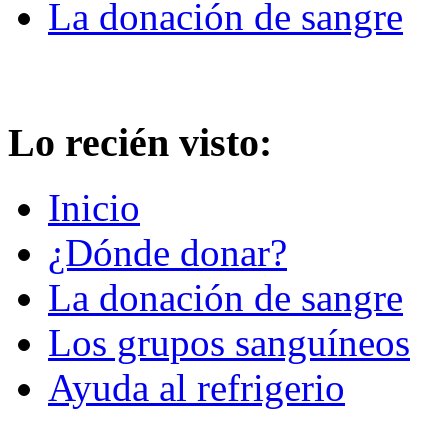
La donación de sangre
Lo recién visto:
Inicio
¿Dónde donar?
La donación de sangre
Los grupos sanguíneos
Ayuda al refrigerio