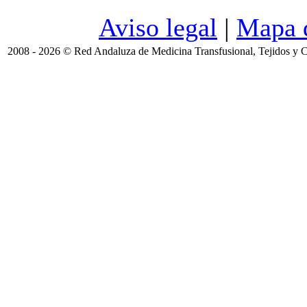
Aviso legal
|
Mapa d
2008 - 2026 © Red Andaluza de Medicina Transfusional, Tejidos y C