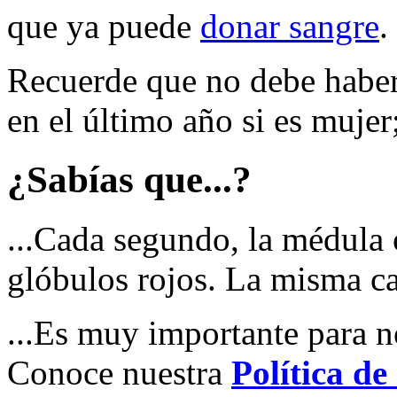
que ya puede
donar sangre
.
Recuerde que no debe haber
en el último año si es mujer
¿Sabías que...?
...Cada segundo, la médula 
glóbulos rojos. La misma c
...Es muy importante para n
Conoce nuestra
Política de