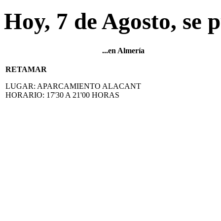
Hoy, 7 de Agosto, se p
...en Almería
RETAMAR
LUGAR
: APARCAMIENTO ALACANT
HORARIO
: 17'30 A 21'00 HORAS