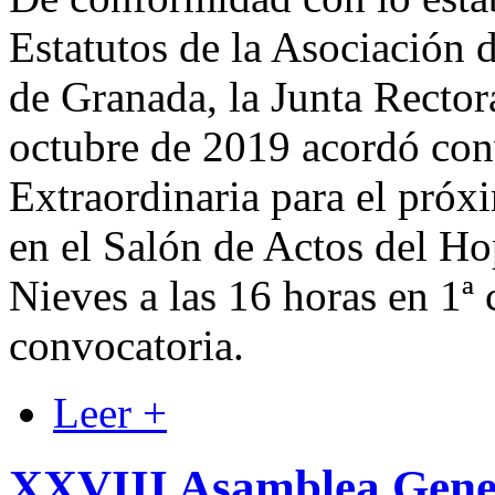
Estatutos de la Asociación 
de Granada, la Junta Rector
octubre de 2019 acordó co
Extraordinaria para el próx
en el Salón de Actos del Hop
Nieves a las 16 horas en 1ª
convocatoria.
Leer +
XXVIII Asamblea Gener