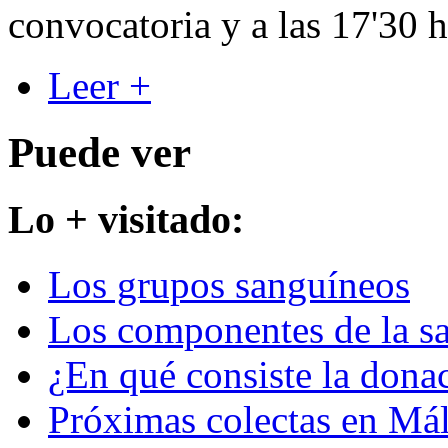
convocatoria y a las 17'30 h
Leer +
Puede ver
Lo + visitado:
Los grupos sanguíneos
Los componentes de la s
¿En qué consiste la dona
Próximas colectas en Má