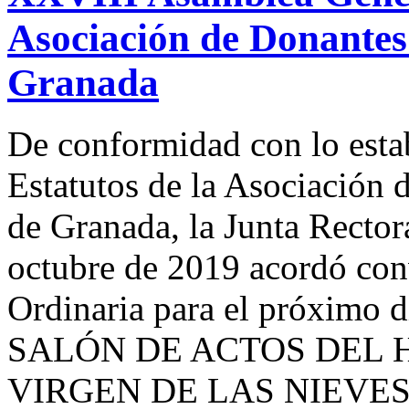
Asociación de Donantes 
Granada
De conformidad con lo estab
Estatutos de la Asociación 
de Granada, la Junta Rector
octubre de 2019 acordó co
Ordinaria para el próximo d
SALÓN DE ACTOS DEL 
VIRGEN DE LAS NIEVES a 