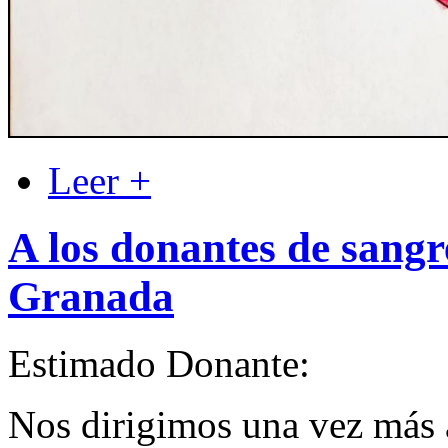
Leer +
A los donantes de sangr
Granada
Estimado Donante:
Nos dirigimos una vez más 