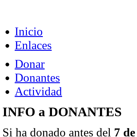
Inicio
Enlaces
Donar
Donantes
Actividad
INFO a DONANTES
Si ha donado antes del
7 de