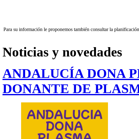
Para su información le proponemos también consultar la planificación
Noticias y novedades
ANDALUCÍA DONA P
DONANTE DE PLAS